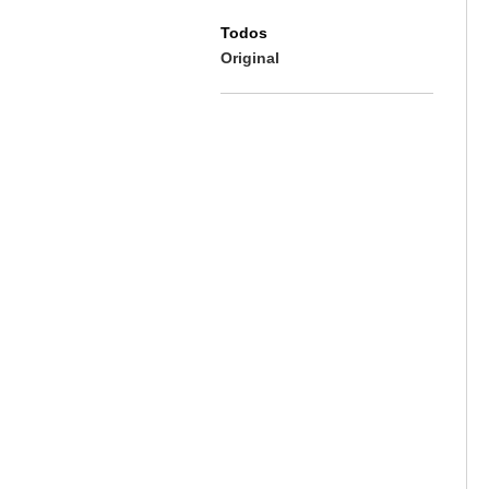
Todos
Original