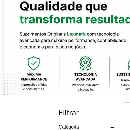
Filtrar
Categoria