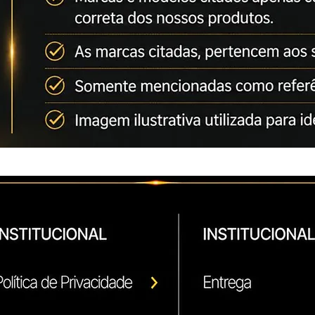
Conforme artigo 31 