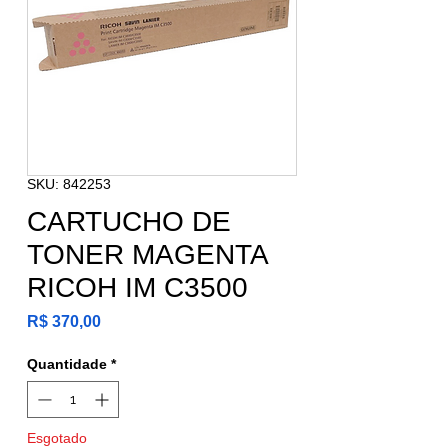
SKU: 842253
CARTUCHO DE
TONER MAGENTA
RICOH IM C3500
Preço
R$ 370,00
Quantidade
*
Esgotado