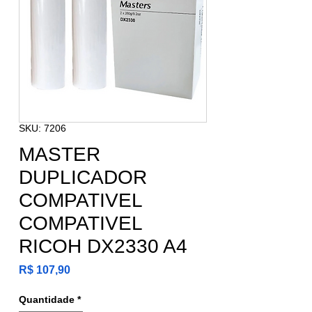
SKU: 7206
MASTER
DUPLICADOR
COMPATIVEL
COMPATIVEL
RICOH DX2330 A4
Preço
R$ 107,90
Quantidade
*