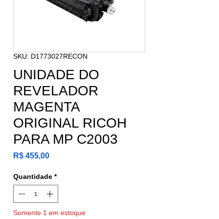
SKU: D1773027RECON
UNIDADE DO
REVELADOR
MAGENTA
ORIGINAL RICOH
PARA MP C2003
Preço
R$ 455,00
Quantidade
*
Somente 1 em estoque