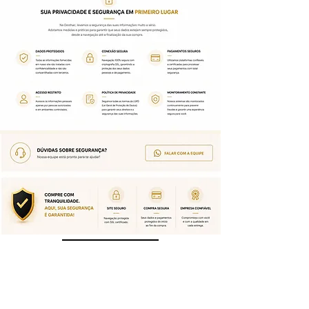
Saiba mais