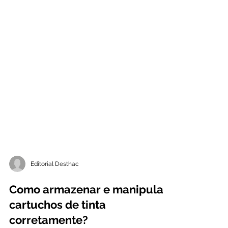
Editorial Desthac
Como armazenar e manipular
cartuchos de tinta