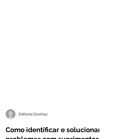
Editorial Desthac