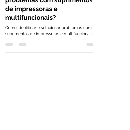
Como identificar e solucionar
problemas com suprimentos
de impressoras e
multifuncionais?
Como identificar e solucionar problemas com
suprimentos de impressoras e multifuncionais?