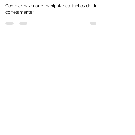
corretamente?
Como armazenar e manipular cartuchos de tinta
corretamente?