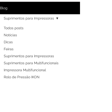
Blog
Suprimentos para Impressoras
Todos posts
Notícias
Dicas
Feiras
Suprimentos para Impressoras
Suprimentos para Multifuncionais
Impressora Multifuncional
Rolo de Pressão IKON