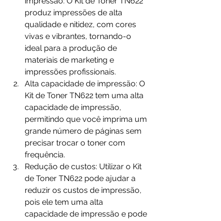
impressão: O Kit de Toner TN622 
produz impressões de alta 
qualidade e nitidez, com cores 
vivas e vibrantes, tornando-o 
ideal para a produção de 
materiais de marketing e 
impressões profissionais.
Alta capacidade de impressão: O 
Kit de Toner TN622 tem uma alta 
capacidade de impressão, 
permitindo que você imprima um 
grande número de páginas sem 
precisar trocar o toner com 
frequência.
Redução de custos: Utilizar o Kit 
de Toner TN622 pode ajudar a 
reduzir os custos de impressão, 
pois ele tem uma alta 
capacidade de impressão e pode 