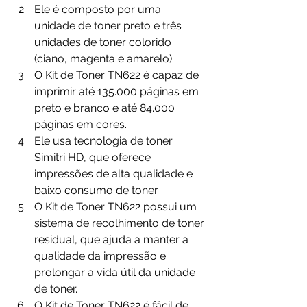
Ele é composto por uma 
unidade de toner preto e três 
unidades de toner colorido 
(ciano, magenta e amarelo).
O Kit de Toner TN622 é capaz de 
imprimir até 135.000 páginas em 
preto e branco e até 84.000 
páginas em cores.
Ele usa tecnologia de toner 
Simitri HD, que oferece 
impressões de alta qualidade e 
baixo consumo de toner.
O Kit de Toner TN622 possui um 
sistema de recolhimento de toner 
residual, que ajuda a manter a 
qualidade da impressão e 
prolongar a vida útil da unidade 
de toner.
O Kit de Toner TN622 é fácil de 