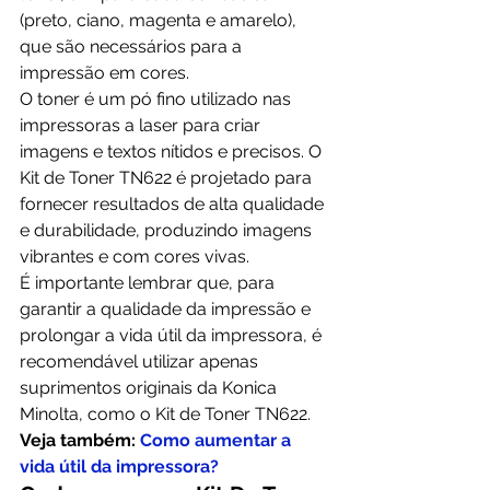
(preto, ciano, magenta e amarelo), 
que são necessários para a 
impressão em cores.
O toner é um pó fino utilizado nas 
impressoras a laser para criar 
imagens e textos nítidos e precisos. O 
Kit de Toner TN622 é projetado para 
fornecer resultados de alta qualidade 
e durabilidade, produzindo imagens 
vibrantes e com cores vivas.
É importante lembrar que, para 
garantir a qualidade da impressão e 
prolongar a vida útil da impressora, é 
recomendável utilizar apenas 
suprimentos originais da Konica 
Minolta, como o Kit de Toner TN622.
Veja também: 
Como aumentar a 
vida útil da impressora?