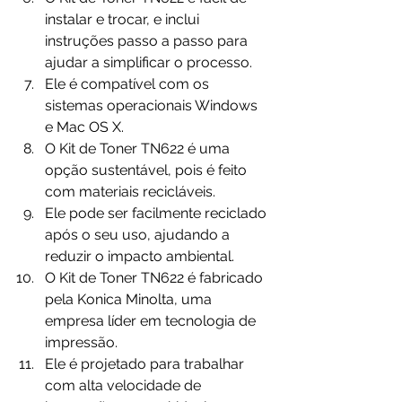
instalar e trocar, e inclui 
instruções passo a passo para 
ajudar a simplificar o processo.
Ele é compatível com os 
sistemas operacionais Windows 
e Mac OS X.
O Kit de Toner TN622 é uma 
opção sustentável, pois é feito 
com materiais recicláveis.
Ele pode ser facilmente reciclado 
após o seu uso, ajudando a 
reduzir o impacto ambiental.
O Kit de Toner TN622 é fabricado 
pela Konica Minolta, uma 
empresa líder em tecnologia de 
impressão.
Ele é projetado para trabalhar 
com alta velocidade de 