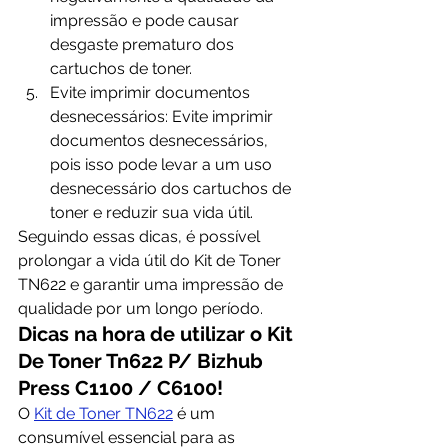
impressão e pode causar 
desgaste prematuro dos 
cartuchos de toner.
Evite imprimir documentos 
desnecessários: Evite imprimir 
documentos desnecessários, 
pois isso pode levar a um uso 
desnecessário dos cartuchos de 
toner e reduzir sua vida útil.
Seguindo essas dicas, é possível 
prolongar a vida útil do Kit de Toner 
TN622 e garantir uma impressão de 
qualidade por um longo período.
Dicas na hora de utilizar o Kit 
De Toner Tn622 P/ Bizhub 
Press C1100 / C6100!
O 
Kit de Toner TN622
 é um 
consumível essencial para as 