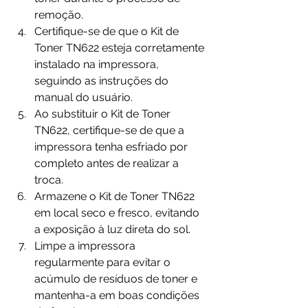
remoção.
Certifique-se de que o Kit de 
Toner TN622 esteja corretamente 
instalado na impressora, 
seguindo as instruções do 
manual do usuário.
Ao substituir o Kit de Toner 
TN622, certifique-se de que a 
impressora tenha esfriado por 
completo antes de realizar a 
troca.
Armazene o Kit de Toner TN622 
em local seco e fresco, evitando 
a exposição à luz direta do sol.
Limpe a impressora 
regularmente para evitar o 
acúmulo de resíduos de toner e 
mantenha-a em boas condições 