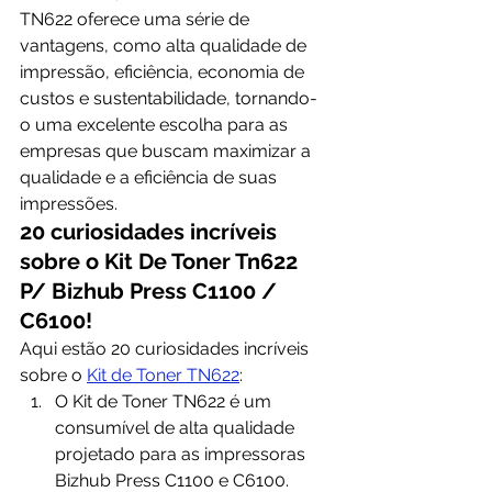
TN622 oferece uma série de 
vantagens, como alta qualidade de 
impressão, eficiência, economia de 
custos e sustentabilidade, tornando-
o uma excelente escolha para as 
empresas que buscam maximizar a 
qualidade e a eficiência de suas 
impressões.
20 curiosidades incríveis 
sobre o Kit De Toner Tn622 
P/ Bizhub Press C1100 / 
C6100!
Aqui estão 20 curiosidades incríveis 
sobre o 
Kit de Toner TN622
:
O Kit de Toner TN622 é um 
consumível de alta qualidade 
projetado para as impressoras 
Bizhub Press C1100 e C6100.