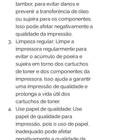
tambor, para evitar danos e 
prevenir a transferência de óleo 
ou sujeira para os componentes. 
Isso pode afetar negativamente a 
qualidade da impressão.
Limpeza regular: Limpe a 
impressora regularmente para 
evitar o acúmulo de poeira e 
sujeira em torno dos cartuchos 
de toner e dos componentes da 
impressora. Isso ajuda a garantir 
uma impressão de qualidade e 
prolonga a vida útil dos 
cartuchos de toner.
Use papel de qualidade: Use 
papel de qualidade para 
impressão, pois o uso de papel 
inadequado pode afetar 
negativamente a qualidade da 