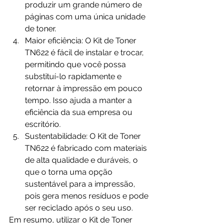
produzir um grande número de 
páginas com uma única unidade 
de toner.
Maior eficiência: O Kit de Toner 
TN622 é fácil de instalar e trocar, 
permitindo que você possa 
substituí-lo rapidamente e 
retornar à impressão em pouco 
tempo. Isso ajuda a manter a 
eficiência da sua empresa ou 
escritório.
Sustentabilidade: O Kit de Toner 
TN622 é fabricado com materiais 
de alta qualidade e duráveis, o 
que o torna uma opção 
sustentável para a impressão, 
pois gera menos resíduos e pode 
ser reciclado após o seu uso.
Em resumo, utilizar o Kit de Toner 