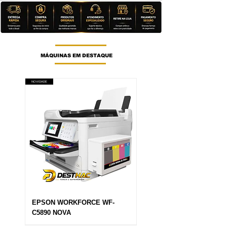
MÁQUINAS EM DESTAQUE
NOVIDADE
EPSON WORKFORCE WF-
C5890 NOVA